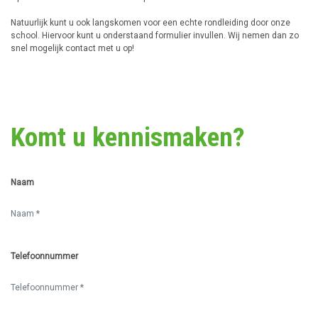
Natuurlijk kunt u ook langskomen voor een echte rondleiding door onze
school. Hiervoor kunt u onderstaand formulier invullen. Wij nemen dan zo
snel mogelijk contact met u op!
Komt u kennismaken?
Naam
Telefoonnummer