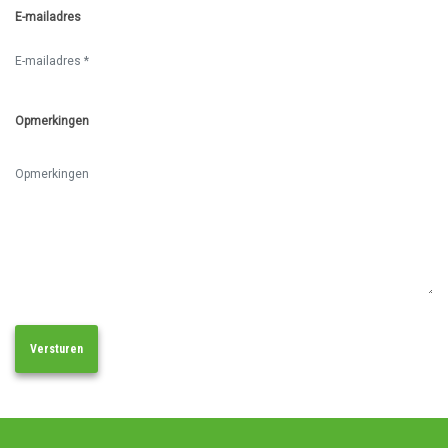
E-mailadres
Opmerkingen